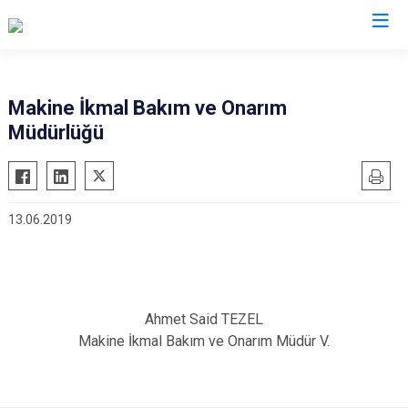
Makine İkmal Bakım ve Onarım
Müdürlüğü
13.06.2019
Ahmet Said TEZEL
Makine İkmal Bakım ve Onarım Müdür V.