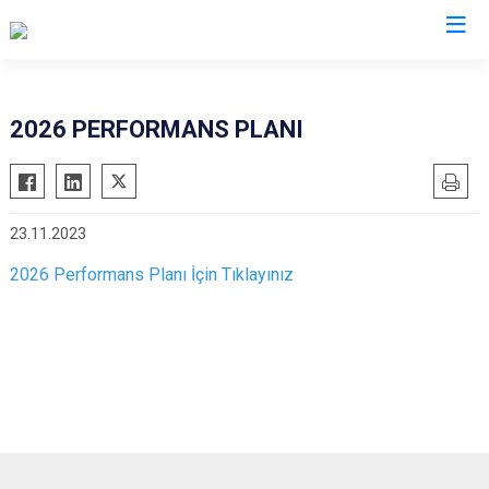
2026 PERFORMANS PLANI
23.11.2023
2026 Performans Planı İçin Tıklayınız