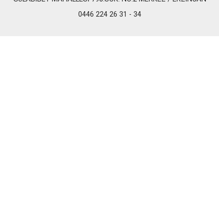
0446 224 26 31 - 34