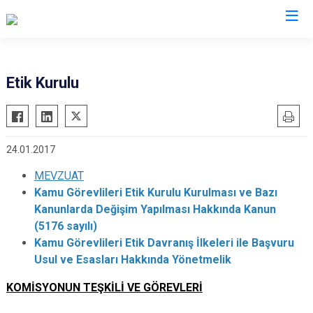
Etik Kurulu
24.01.2017
MEVZUAT
Kamu Görevlileri Etik Kurulu Kurulması ve Bazı
Kanunlarda Değişim Yapılması Hakkında Kanun
(5176 sayılı)
Kamu Görevlileri Etik Davranış İlkeleri ile Başvuru
Usul ve Esasları Hakkında Yönetmelik
KOMİSYONUN TEŞKİLİ VE GÖREVLERİ