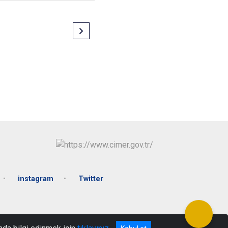
instagram
Twitter