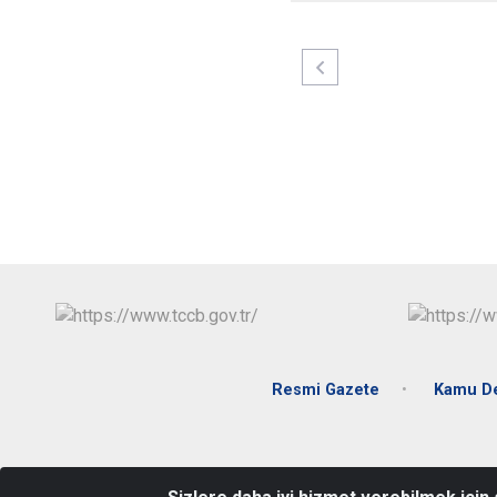
Resmi Gazete
Kamu De