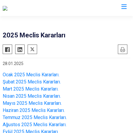
2025 Meclis Kararları
28.01.2025
Ocak 2025 Meclis Kararları.
Şubat 2025 Meclis Kararları.
Mart 2025 Meclis Kararları.
Nisan 2025 Meclis Kararları.
Mayıs 2025 Meclis Kararları.
Haziran 2025 Meclis Kararları.
Temmuz 2025 Meclis Kararları.
Ağustos 2025 Meclis Kararları.
Eylül 2025 Meclis Kararları.