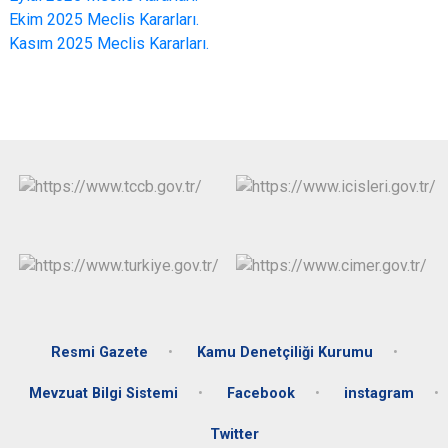
Ekim 2025 Meclis Kararları.
Kasım 2025 Meclis Kararları.
Resmi Gazete
Kamu Denetçiliği Kurumu
Mevzuat Bilgi Sistemi
Facebook
instagram
Twitter