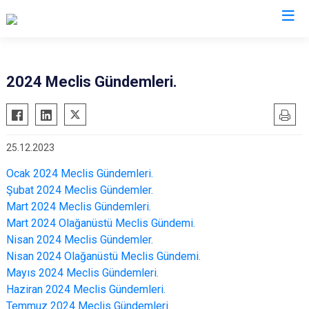
2024 Meclis Gündemleri.
25.12.2023
Ocak 2024 Meclis Gündemleri.
Şubat 2024 Meclis Gündemler.
Mart 2024 Meclis Gündemleri.
Mart 2024 Olağanüstü Meclis Gündemi.
Nisan 2024 Meclis Gündemler.
Nisan 2024 Olağanüstü Meclis Gündemi.
Mayıs 2024 Meclis Gündemleri.
Haziran 2024 Meclis Gündemleri.
Temmuz 2024 Meclis Gündemleri.