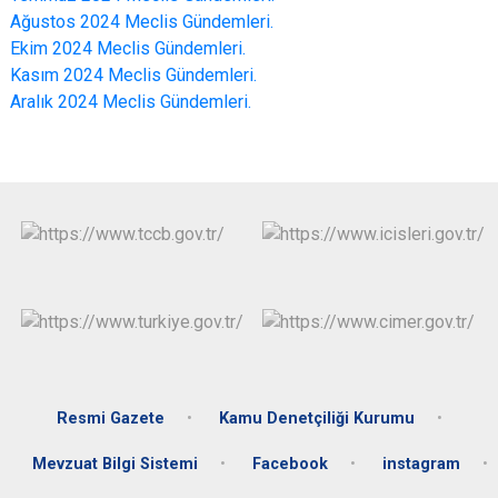
Ağustos 2024 Meclis Gündemleri.
Ekim 2024 Meclis Gündemleri.
Kasım 2024 Meclis Gündemleri.
Aralık 2024 Meclis Gündemleri.
Resmi Gazete
Kamu Denetçiliği Kurumu
Mevzuat Bilgi Sistemi
Facebook
instagram