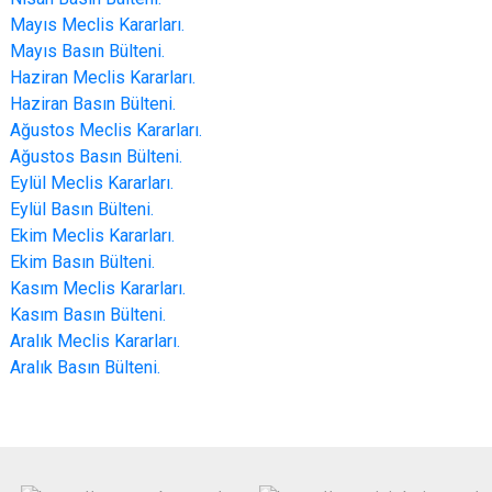
Mayıs Meclis Kararları.
Mayıs Basın Bülteni.
Haziran Meclis Kararları.
Haziran Basın Bülteni.
Ağustos Meclis Kararları.
Ağustos Basın Bülteni.
Eylül Meclis Kararları.
Eylül Basın Bülteni.
Ekim Meclis Kararları.
Ekim Basın Bülteni.
Kasım Meclis Kararları.
Kasım Basın Bülteni.
Aralık Meclis Kararları.
Aralık Basın Bülteni.